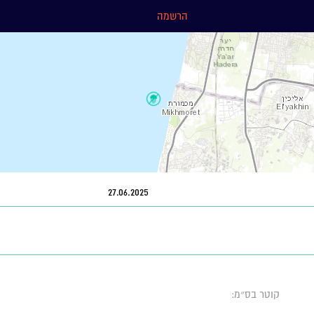
הרשמה
27.06.2025
קוטר בס״מ: