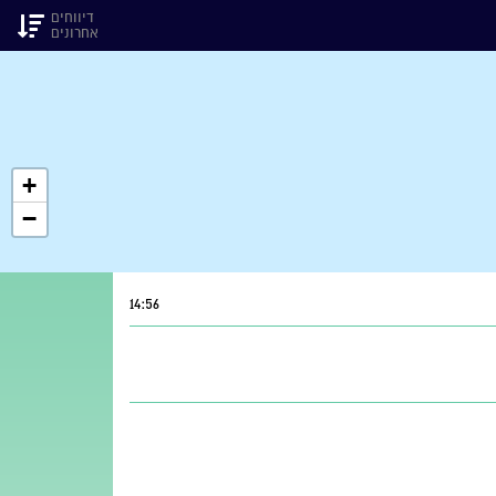
דיווחים
אחרונים
+
−
14:56