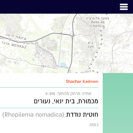
Shachar Kadmon
שחיה
מרחק מהחוף: 0-200
מכמורת, בית ינאי, נעורים
חוטית נודדת
(Rhopilema nomadica)
כמות: