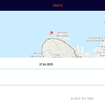
הרשמה
27.06.2025
קוטר בס״מ:31-60