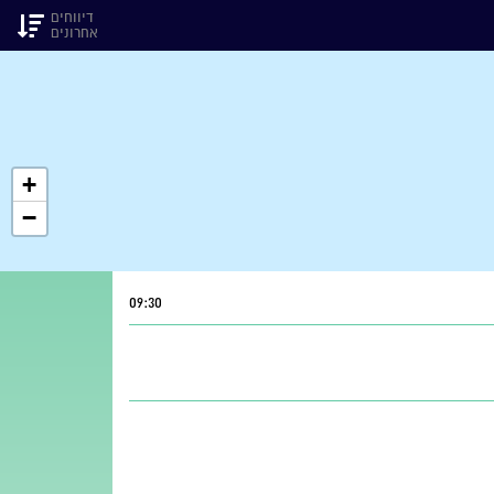
דיווחים
אחרונים
+
−
09:30