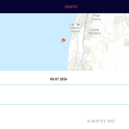
הרשמה
08.07.2024
קוטר בס״מ:11-30