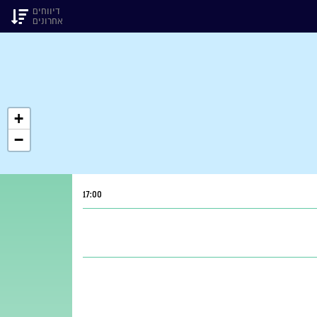
דיווחים
אחרונים
+
−
17:00