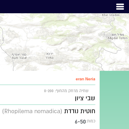
eran Neria
שחיה
מרחק מהחוף: 0-200
שבי ציון
חוטית נודדת
(Rhopilema nomadica)
6-50
כמות: