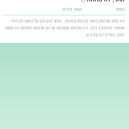
כמות:
קוטר בס״מ:
היו מלא מדוזות בחוף הכרמל בחיפה . בתוך הים וגם על החוף לא היה
אפשרי להתקרב לים . היו מדוזות שקופות אך גם מדוזות כחולות היו ממש
יפות. המיים היו צורבים .