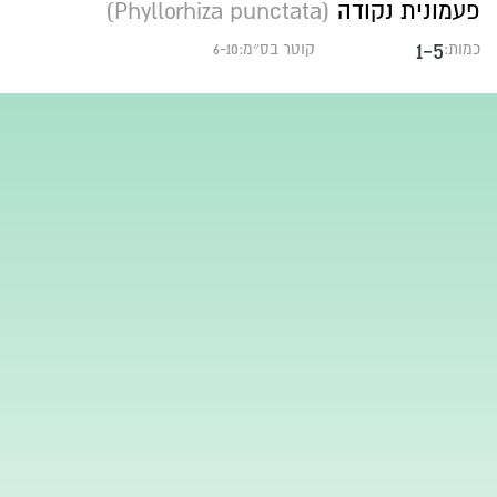
פעמונית נקודה
(Phyllorhiza punctata)
1-5
כמות:
קוטר בס״מ:6-10