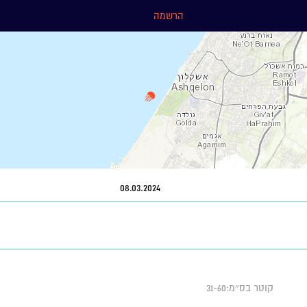
הרשמה
08.03.2024
קוטר בס״מ:31-60