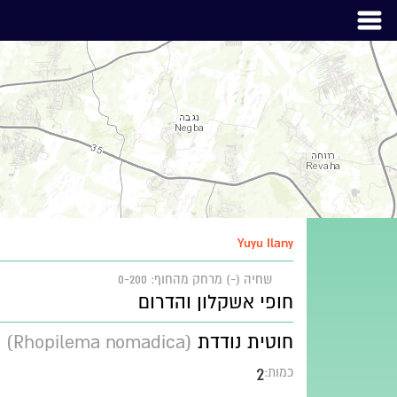
Yuyu Ilany
שחיה (-)
מרחק מהחוף: 0-200
חופי אשקלון והדרום
חוטית נודדת
(Rhopilema nomadica)
2
כמות: