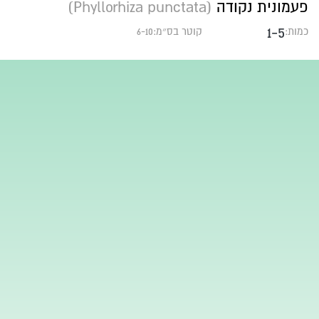
פעמונית נקודה
(Phyllorhiza punctata)
1-5
כמות:
קוטר בס״מ:6-10