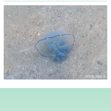
© נעמה פרידמן