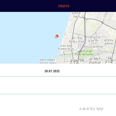
הרשמה
28.07.2022
קוטר בס״מ:6-10