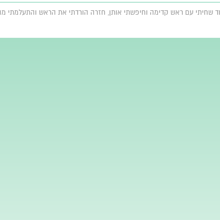
 עוד שחיתי עם ראש קדימה וחיפשתי אותן, חזרה הורדתי את הראש והתעלמתי מה