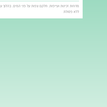
מדוזות זכינות ועייפות. חלקם צפות על פני המים. בהלוך
ללא פסולת