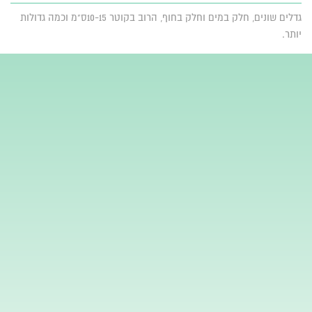
גדלים שונים, חלק במים וחלק בחוף, הרוב בקוטר 10-15ס"מ וכמה גדולות
יותר.