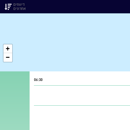
דיווחים
אחרונים
+
−
06:30