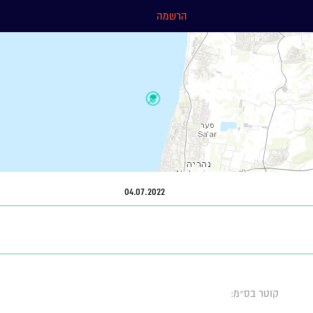
הרשמה
04.07.2022
קוטר בס״מ: