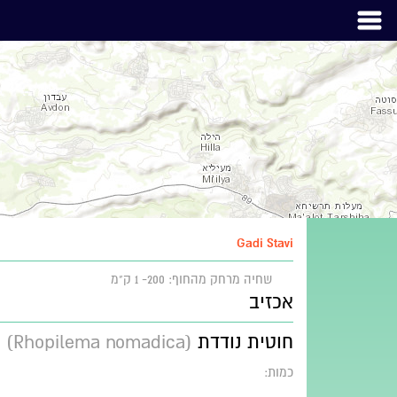
Gadi Stavi
שחיה
מרחק מהחוף: 200- 1 ק"מ
אכזיב
חוטית נודדת
(Rhopilema nomadica)
כמות: