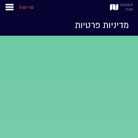
Jellyfish
Sign up
map
מדיניות פרטיות