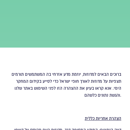
ברוכים הבאים למדוזות, יוזמת מדע אזרחי בה המשתמשים תורמים
תצפיות על מדוזות לאורך חופי ישראל כדי לסייע בקידום המחקר
הימי. אנא קראו בעיון את ההצהרה הזו לפני השימוש באתר שלנו
והגשת נתונים כלשהם.
הצהרת אחריות כללית